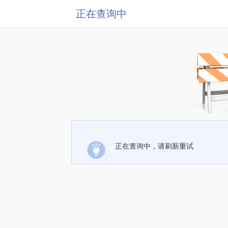
正在查询中
正在查询中，请刷新重试