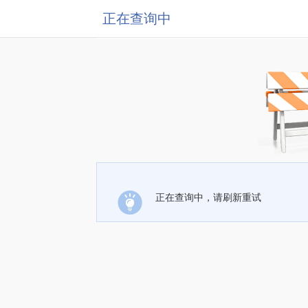
正在查询中
正在查询中，请刷新重试